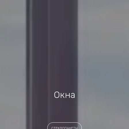
Окна
СТЕКЛОПАКЕТЫ