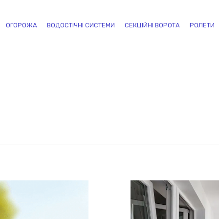
ОГОРОЖА
ВОДОСТІЧНІ СИСТЕМИ
СЕКЦІЙНІ ВОРОТА
РОЛЕТИ