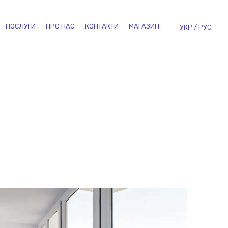
ПОСЛУГИ
ПРО НАС
КОНТАКТИ
МАГАЗИН
УКР
РУС