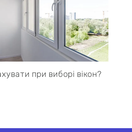
хувати при виборі вікон?