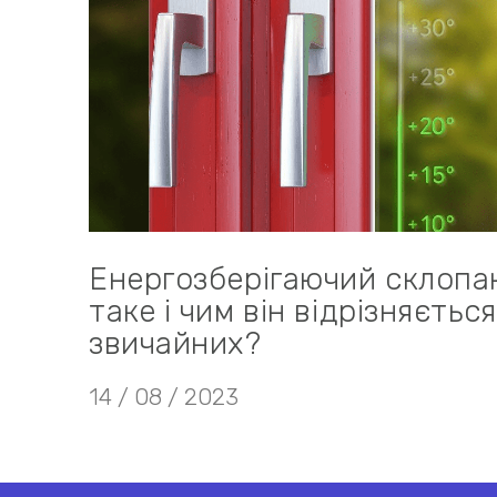
Енергозберігаючий склопа
таке і чим він відрізняється
звичайних?
14 / 08 / 2023